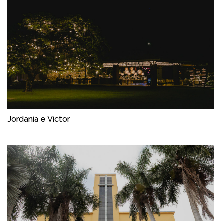
Jordania e Victor