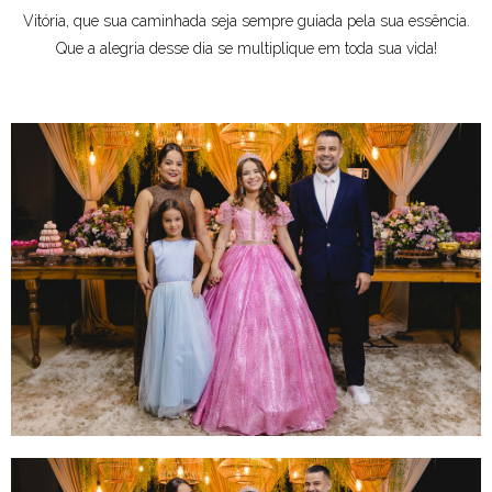
Vitória, que sua caminhada seja sempre guiada pela sua essência.
Que a alegria desse dia se multiplique em toda sua vida!