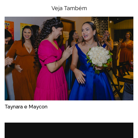
Veja Também
Taynara e Maycon