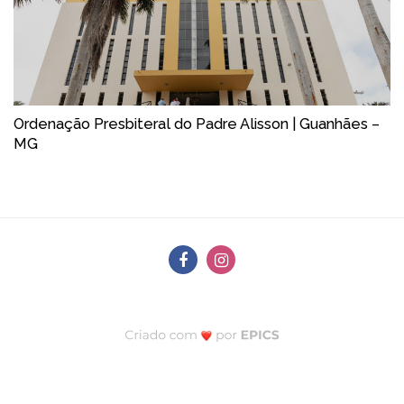
Ordenação Presbiteral do Padre Alisson | Guanhães –
MG