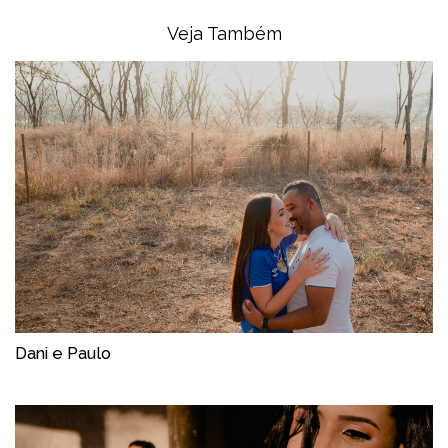
Veja Também
Dani e Paulo