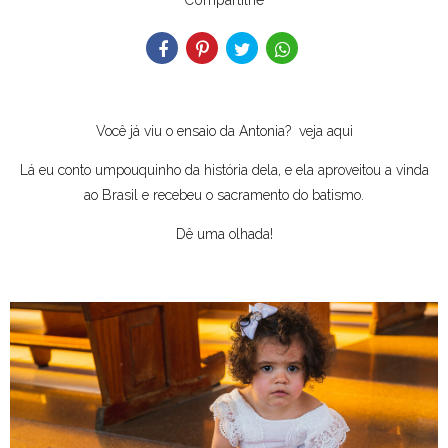
Compartilhe
Você já viu o ensaio da Antonia?
veja aqui
Lá eu conto umpouquinho da história dela, e ela aproveitou a vinda
ao Brasil e recebeu o sacramento do batismo.
Dê uma olhada!