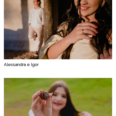
Alessandra e Igor