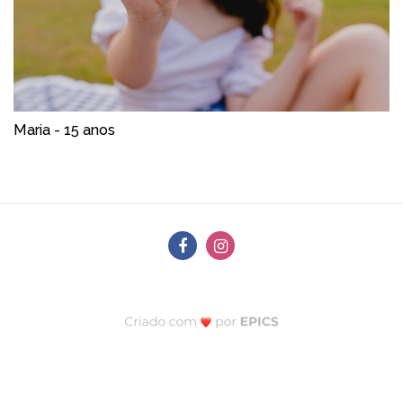
Maria - 15 anos