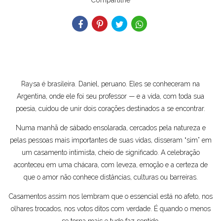
Compartilhe
Raysa é brasileira. Daniel, peruano. Eles se conheceram na
Argentina, onde ele foi seu professor — e a vida, com toda sua
poesia, cuidou de unir dois corações destinados a se encontrar.
Numa manhã de sábado ensolarada, cercados pela natureza e
pelas pessoas mais importantes de suas vidas, disseram “sim” em
um casamento intimista, cheio de significado. A celebração
aconteceu em uma chácara, com leveza, emoção e a certeza de
que o amor não conhece distâncias, culturas ou barreiras.
Casamentos assim nos lembram que o essencial está no afeto, nos
olhares trocados, nos votos ditos com verdade. É quando o menos