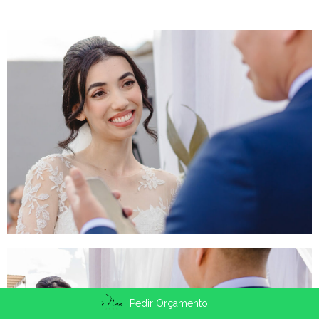
Pedir Orçamento