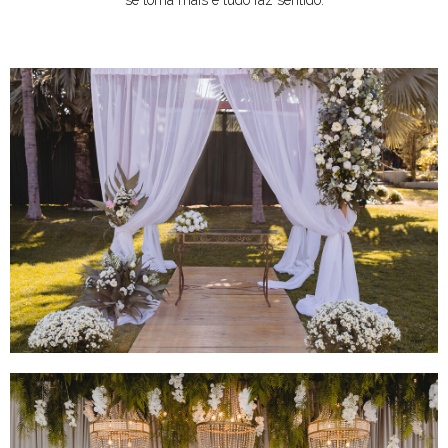
se torna mais e tudo faz sentido.